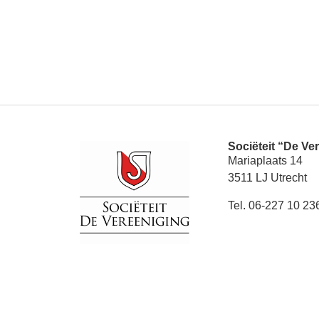
Sociëteit “De Ve
Mariaplaats 14
3511 LJ Utrecht
Tel. 06-227 10 23