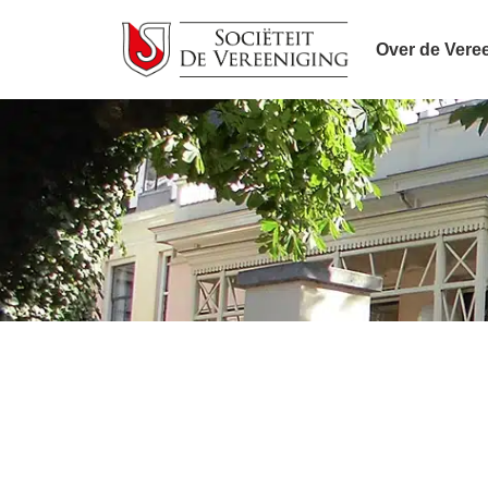
Over de Vere