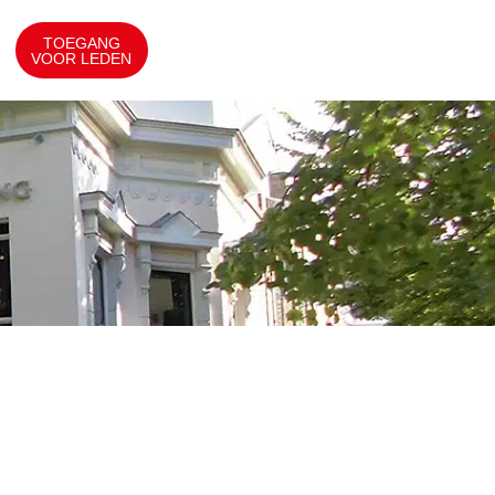
TOEGANG
VOOR LEDEN