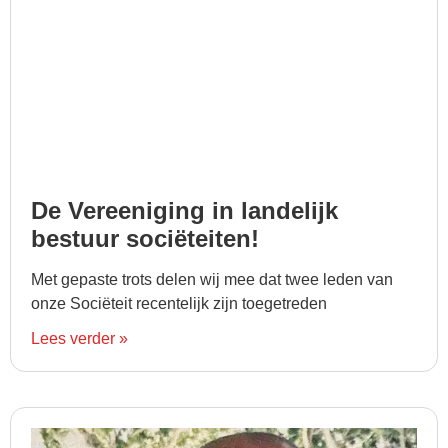
De Vereeniging in landelijk
bestuur sociëteiten!
Met gepaste trots delen wij mee dat twee leden van
onze Sociëteit recentelijk zijn toegetreden
Lees verder »