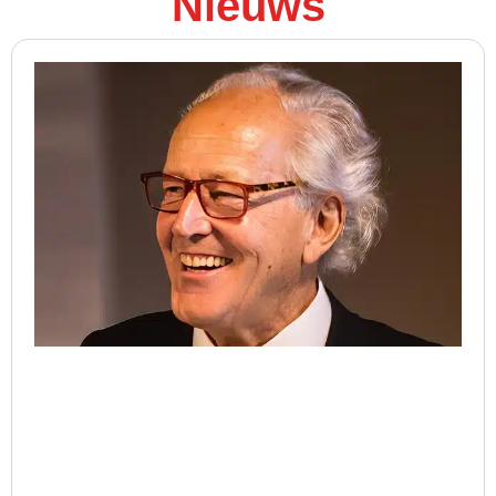
Nieuws