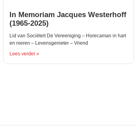
In Memoriam Jacques Westerhoff
(1965-2025)
Lid van Sociëteit De Vereeniging – Horecaman in hart
en nieren – Levensgenieter – Vriend
Lees verder »