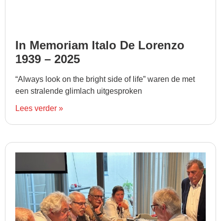
In Memoriam Italo De Lorenzo
1939 – 2025
“Always look on the bright side of life” waren de met
een stralende glimlach uitgesproken
Lees verder »