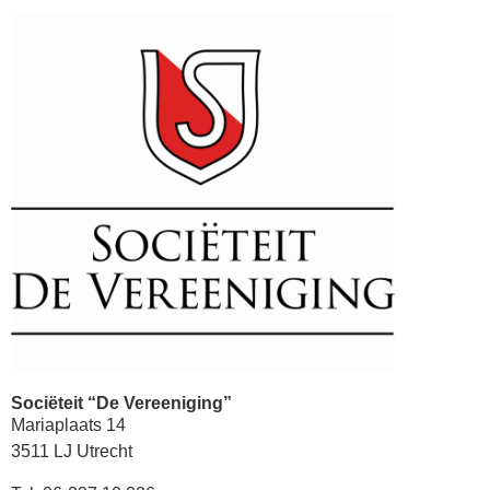
Sociëteit “De Vereeniging”
Mariaplaats 14
3511 LJ Utrecht