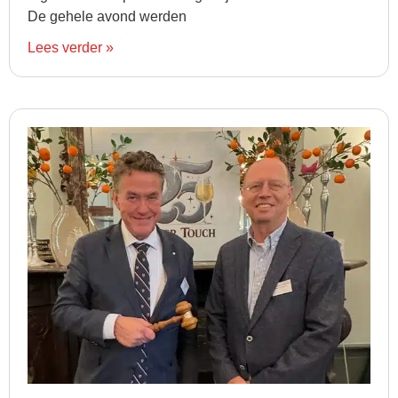
De gehele avond werden
Lees verder »