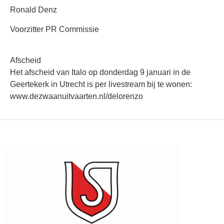
Ronald Denz
Voorzitter PR Commissie
Afscheid
Het afscheid van Italo op donderdag 9 januari in de
Geertekerk in Utrecht is per livestream bij te wonen:
www.dezwaanuitvaarten.nl/delorenzo