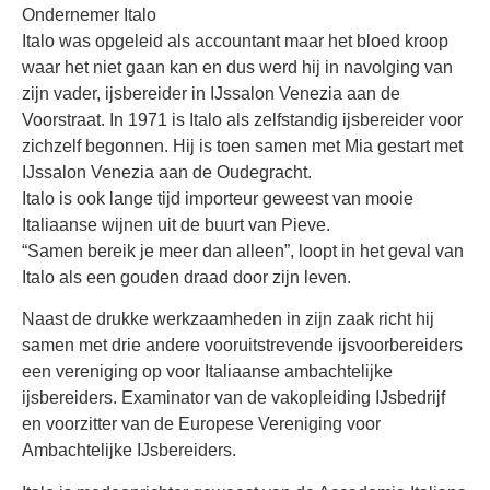
Ondernemer Italo
Italo was opgeleid als accountant maar het bloed kroop
waar het niet gaan kan en dus werd hij in navolging van
zijn vader, ijsbereider in IJssalon Venezia aan de
Voorstraat. In 1971 is Italo als zelfstandig ijsbereider voor
zichzelf begonnen. Hij is toen samen met Mia gestart met
IJssalon Venezia aan de Oudegracht.
Italo is ook lange tijd importeur geweest van mooie
Italiaanse wijnen uit de buurt van Pieve.
“Samen bereik je meer dan alleen”, loopt in het geval van
Italo als een gouden draad door zijn leven.
Naast de drukke werkzaamheden in zijn zaak richt hij
samen met drie andere vooruitstrevende ijsvoorbereiders
een vereniging op voor Italiaanse ambachtelijke
ijsbereiders. Examinator van de vakopleiding IJsbedrijf
en voorzitter van de Europese Vereniging voor
Ambachtelijke IJsbereiders.