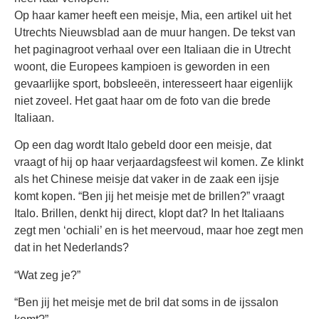
Op haar kamer heeft een meisje, Mia, een artikel uit het
Utrechts Nieuwsblad aan de muur hangen. De tekst van
het paginagroot verhaal over een Italiaan die in Utrecht
woont, die Europees kampioen is geworden in een
gevaarlijke sport, bobsleeën, interesseert haar eigenlijk
niet zoveel. Het gaat haar om de foto van die brede
Italiaan.
Op een dag wordt Italo gebeld door een meisje, dat
vraagt of hij op haar verjaardagsfeest wil komen. Ze klinkt
als het Chinese meisje dat vaker in de zaak een ijsje
komt kopen. “Ben jij het meisje met de brillen?” vraagt
Italo. Brillen, denkt hij direct, klopt dat? In het Italiaans
zegt men ‘ochiali’ en is het meervoud, maar hoe zegt men
dat in het Nederlands?
“Wat zeg je?”
“Ben jij het meisje met de bril dat soms in de ijssalon