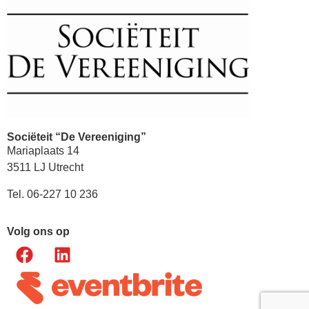
Sociëteit “De Vereeniging”
Mariaplaats 14
3511 LJ Utrecht
Tel. 06-227 10 236
Volg ons op