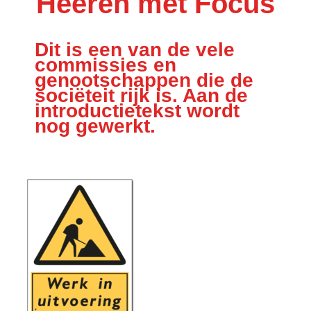
Heeren met Focus
Dit is een van de vele
commissies en
genootschappen die de
sociëteit rijk is. Aan de
introductietekst wordt
nog gewerkt.