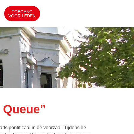
TOEGANG
VOOR LEDEN
e Queue”
arts pontificaal in de voorzaal. Tijdens de