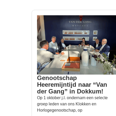
Genootschap
Heeremijntijd naar “Van
der Gang” in Dokkum!
Op 1 oktober j.l. ondernam een selecte
groep leden van ons Klokken en
Horlogegenootschap, op