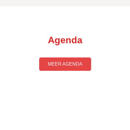
Agenda
MEER AGENDA