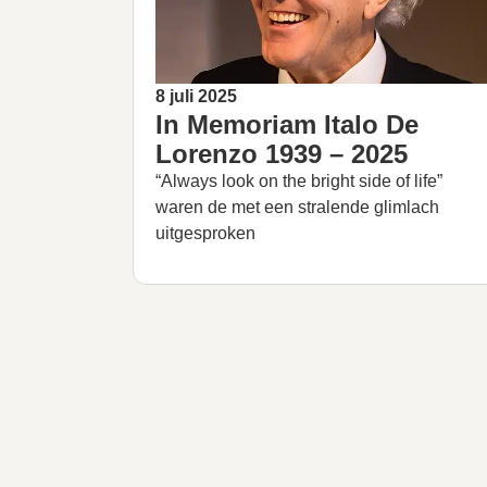
8 juli 2025
In Memoriam Italo De
Lorenzo 1939 – 2025
“Always look on the bright side of life”
waren de met een stralende glimlach
uitgesproken