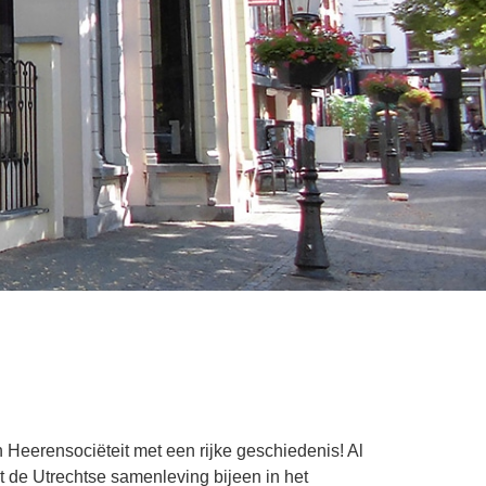
n Heerensociëteit met een rijke geschiedenis! Al
 de Utrechtse samenleving bijeen in het