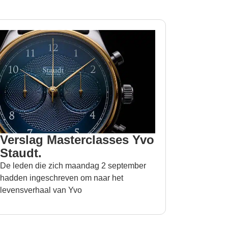
Verslag Masterclasses Yvo
Staudt.
De leden die zich maandag 2 september
hadden ingeschreven om naar het
levensverhaal van Yvo