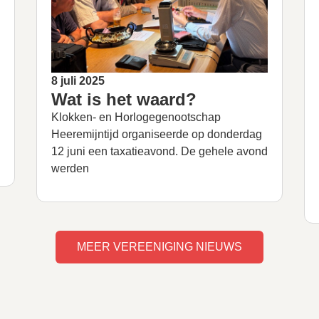
8 juli 2025
Wat is het waard?
Klokken- en Horlogegenootschap
Heeremijntijd organiseerde op donderdag
12 juni een taxatieavond. De gehele avond
werden
MEER VEREENIGING NIEUWS