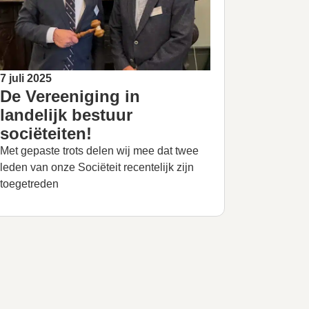
7 juli 2025
De Vereeniging in
landelijk bestuur
sociëteiten!
Met gepaste trots delen wij mee dat twee
leden van onze Sociëteit recentelijk zijn
toegetreden