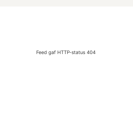
Feed gaf HTTP-status 404